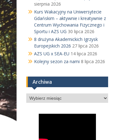
sierpnia 2026
Kurs Wakacyjny na Uniwersytecie
Gdańskim – aktywnie i kreatywnie z
Centrum Wychowania Fizycznego i
Sportu i AZS UG
30 lipca 2026
8 drużyna Akademickich Igrzysk
Europejskich 2026
27 lipca 2026
AZS UG x SEA-EU
14 lipca 2026
Kolejny sezon za nami
8 lipca 2026
Archiwa
Archiwa