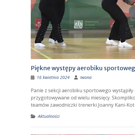
Piękne występy aerobiku sportowe
16 kwietnia 2024
Iwona
Panie z sekcji aerobiku sportowego wystąpiły
przygotowywane od wielu miesięcy. Skompliko
teamów zawodniczki trenerki Joanny Kani-Kot 
Aktualności