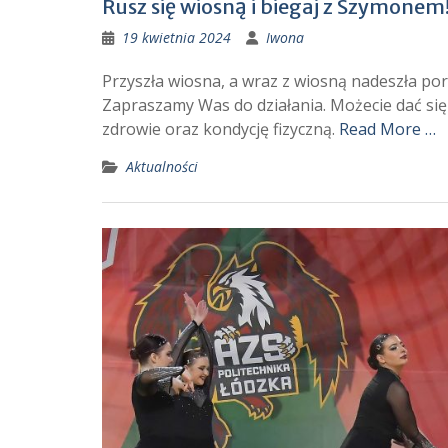
Rusz się wiosną i biegaj z Szymonem
19 kwietnia 2024
Iwona
Przyszła wiosna, a wraz z wiosną nadeszła por
Zapraszamy Was do działania. Możecie dać się 
zdrowie oraz kondycję fizyczną.
Read More …
Aktualności