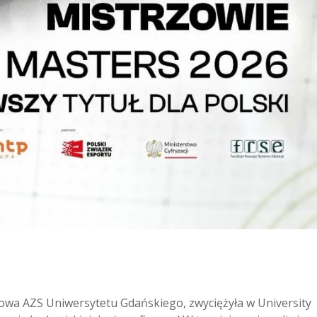
owa AZS Uniwersytetu Gdańskiego, zwyciężyła w University