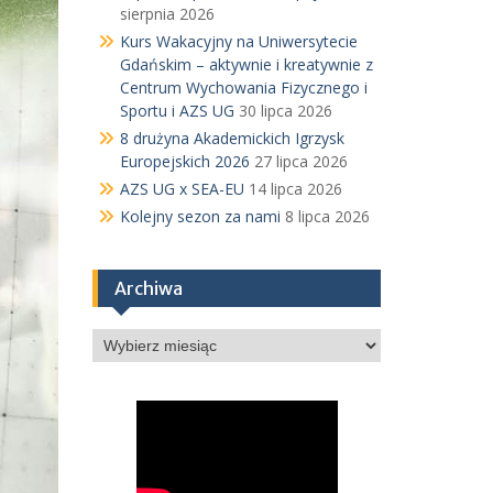
sierpnia 2026
Kurs Wakacyjny na Uniwersytecie
Gdańskim – aktywnie i kreatywnie z
Centrum Wychowania Fizycznego i
Sportu i AZS UG
30 lipca 2026
8 drużyna Akademickich Igrzysk
Europejskich 2026
27 lipca 2026
AZS UG x SEA-EU
14 lipca 2026
Kolejny sezon za nami
8 lipca 2026
Archiwa
Archiwa