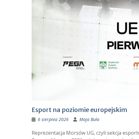
Esport na poziomie europejskim
6 sierpnia 2026
Maja Buła
Reprezentacja Morsów UG, czyli sekcja esport