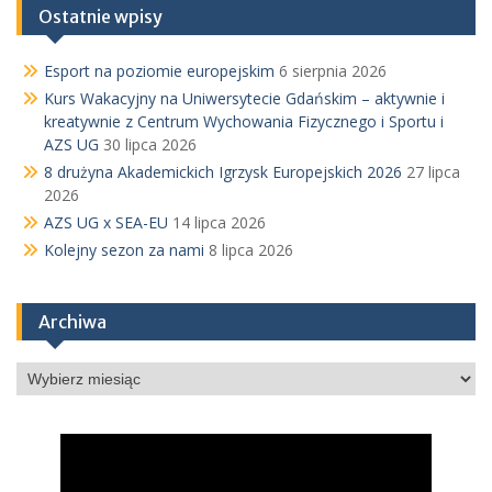
Ostatnie wpisy
Esport na poziomie europejskim
6 sierpnia 2026
Kurs Wakacyjny na Uniwersytecie Gdańskim – aktywnie i
kreatywnie z Centrum Wychowania Fizycznego i Sportu i
AZS UG
30 lipca 2026
8 drużyna Akademickich Igrzysk Europejskich 2026
27 lipca
2026
AZS UG x SEA-EU
14 lipca 2026
Kolejny sezon za nami
8 lipca 2026
Archiwa
Archiwa