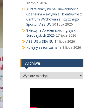
sierpnia 2026
Kurs Wakacyjny na Uniwersytecie
Gdańskim – aktywnie i kreatywnie z
Centrum Wychowania Fizycznego i
Sportu i AZS UG
30 lipca 2026
8 drużyna Akademickich Igrzysk
Europejskich 2026
27 lipca 2026
AZS UG x SEA-EU
14 lipca 2026
Kolejny sezon za nami
8 lipca 2026
Archiwa
Archiwa