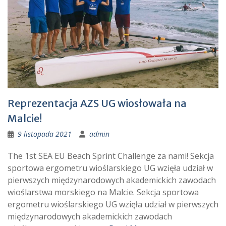
Reprezentacja AZS UG wiosłowała na
Malcie!
9 listopada 2021
admin
The 1st SEA EU Beach Sprint Challenge za nami! Sekcja
sportowa ergometru wioślarskiego UG wzięła udział w
pierwszych międzynarodowych akademickich zawodach
wioślarstwa morskiego na Malcie. Sekcja sportowa
ergometru wioślarskiego UG wzięła udział w pierwszych
międzynarodowych akademickich zawodach