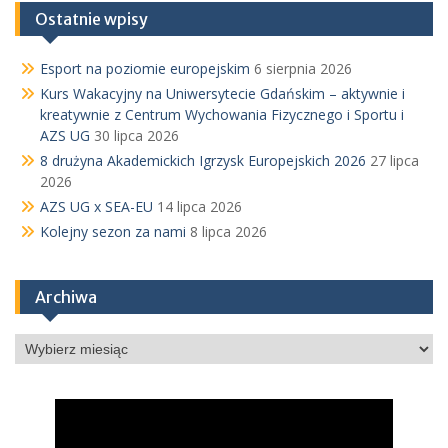
Ostatnie wpisy
Esport na poziomie europejskim
6 sierpnia 2026
Kurs Wakacyjny na Uniwersytecie Gdańskim – aktywnie i
kreatywnie z Centrum Wychowania Fizycznego i Sportu i
AZS UG
30 lipca 2026
8 drużyna Akademickich Igrzysk Europejskich 2026
27 lipca
2026
AZS UG x SEA-EU
14 lipca 2026
Kolejny sezon za nami
8 lipca 2026
Archiwa
Archiwa