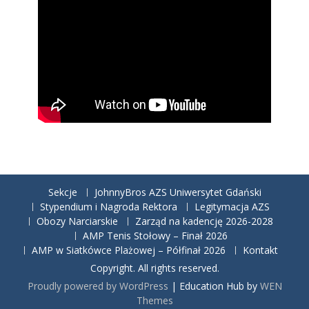
Sekcje
JohnnyBros AZS Uniwersytet Gdański
Stypendium i Nagroda Rektora
Legitymacja AZS
Obozy Narciarskie
Zarząd na kadencję 2026-2028
AMP Tenis Stołowy – Finał 2026
AMP w Siatkówce Plażowej – Półfinał 2026
Kontakt
Copyright. All rights reserved.
Proudly powered by WordPress
|
Education Hub by
WEN
Themes