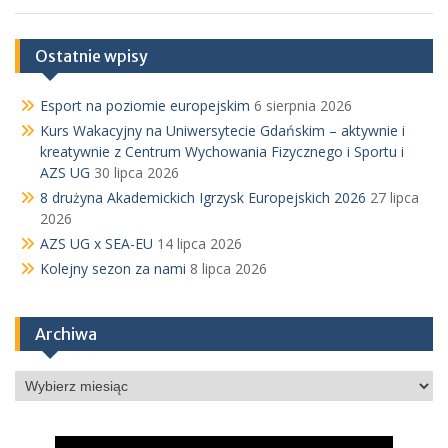
Ostatnie wpisy
Esport na poziomie europejskim
6 sierpnia 2026
Kurs Wakacyjny na Uniwersytecie Gdańskim – aktywnie i
kreatywnie z Centrum Wychowania Fizycznego i Sportu i
AZS UG
30 lipca 2026
8 drużyna Akademickich Igrzysk Europejskich 2026
27 lipca
2026
AZS UG x SEA-EU
14 lipca 2026
Kolejny sezon za nami
8 lipca 2026
Archiwa
Archiwa