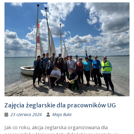
Zajęcia żeglarskie dla pracowników UG
23 czerwca 2026
Maja Buła
Jak co roku, akcja żeglarska organizowana dla