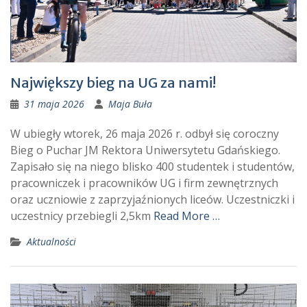
Największy bieg na UG za nami!
31 maja 2026
Maja Buła
W ubiegły wtorek, 26 maja 2026 r. odbył się coroczny
Bieg o Puchar JM Rektora Uniwersytetu Gdańskiego.
Zapisało się na niego blisko 400 studentek i studentów,
pracowniczek i pracowników UG i firm zewnętrznych
oraz uczniowie z zaprzyjaźnionych liceów. Uczestniczki i
uczestnicy przebiegli 2,5km
Read More …
Aktualności