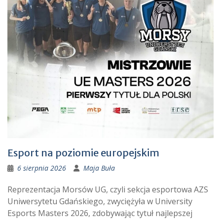
Esport na poziomie europejskim
6 sierpnia 2026
Maja Buła
Reprezentacja Morsów UG, czyli sekcja esportowa AZS
Uniwersytetu Gdańskiego, zwyciężyła w University
Esports Masters 2026, zdobywając tytuł najlepszej