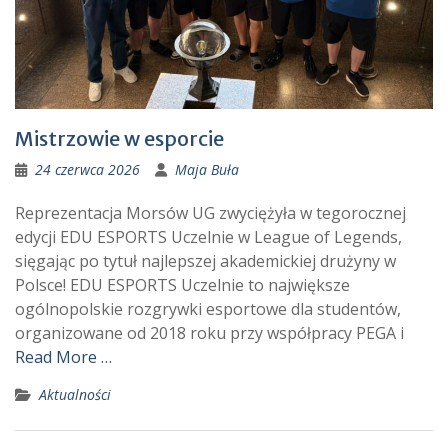
Mistrzowie w esporcie
24 czerwca 2026
Maja Buła
Reprezentacja Morsów UG zwyciężyła w tegorocznej
edycji EDU ESPORTS Uczelnie w League of Legends,
sięgając po tytuł najlepszej akademickiej drużyny w
Polsce! EDU ESPORTS Uczelnie to największe
ogólnopolskie rozgrywki esportowe dla studentów,
organizowane od 2018 roku przy współpracy PEGA i
Read More …
Aktualności