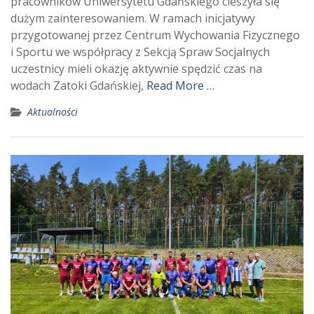
pracowników Uniwersytetu Gdańskiego cieszyła się
dużym zainteresowaniem. W ramach inicjatywy
przygotowanej przez Centrum Wychowania Fizycznego
i Sportu we współpracy z Sekcją Spraw Socjalnych
uczestnicy mieli okazję aktywnie spędzić czas na
wodach Zatoki Gdańskiej,
Read More …
Aktualności