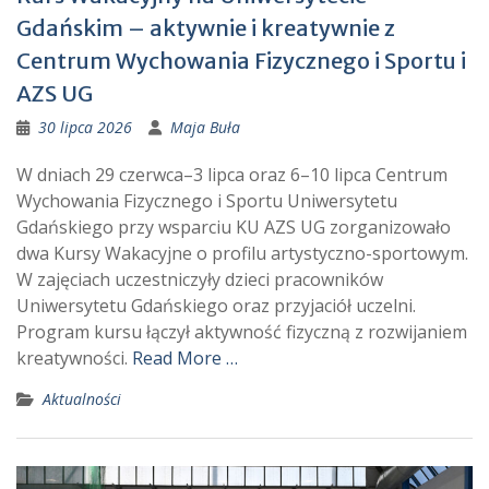
Gdańskim – aktywnie i kreatywnie z
Centrum Wychowania Fizycznego i Sportu i
AZS UG
30 lipca 2026
Maja Buła
W dniach 29 czerwca–3 lipca oraz 6–10 lipca Centrum
Wychowania Fizycznego i Sportu Uniwersytetu
Gdańskiego przy wsparciu KU AZS UG zorganizowało
dwa Kursy Wakacyjne o profilu artystyczno-sportowym.
W zajęciach uczestniczyły dzieci pracowników
Uniwersytetu Gdańskiego oraz przyjaciół uczelni.
Program kursu łączył aktywność fizyczną z rozwijaniem
kreatywności.
Read More …
Aktualności