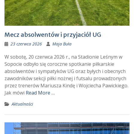
Mecz absolwentów i przyjaciół UG
23 czerwca 2026
Maja Buła
W sobotę, 20 czerwca 2026 r., na Stadionie Leśnym w
Sopocie odbyło się coroczne spotkanie piłkarskie
absolwentów i sympatyków UG oraz byłych i obecnych
zawodników sekcji piłki nożnej i futsalu prowadzonych
przez trenerów Mariusza Kindę i Wojciecha Pawickiego.
Jak mówi
Read More …
Aktualności