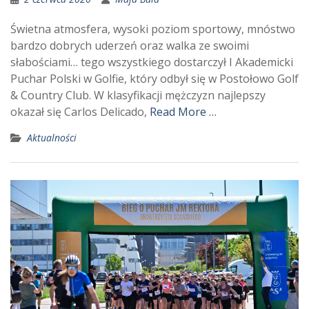
Świetna atmosfera, wysoki poziom sportowy, mnóstwo
bardzo dobrych uderzeń oraz walka ze swoimi
słabościami… tego wszystkiego dostarczył I Akademicki
Puchar Polski w Golfie, który odbył się w Postołowo Golf
& Country Club. W klasyfikacji mężczyzn najlepszy
okazał się Carlos Delicado,
Read More …
Aktualności