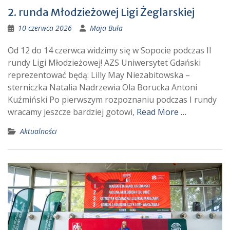
2. runda Młodzieżowej Ligi Żeglarskiej
10 czerwca 2026
Maja Buła
Od 12 do 14 czerwca widzimy się w Sopocie podczas II
rundy Ligi Młodzieżowej! AZS Uniwersytet Gdański
reprezentować będą: Lilly May Niezabitowska –
sterniczka Natalia Nadrzewia Ola Borucka Antoni
Kuźmiński Po pierwszym rozpoznaniu podczas I rundy
wracamy jeszcze bardziej gotowi,
Read More …
Aktualności