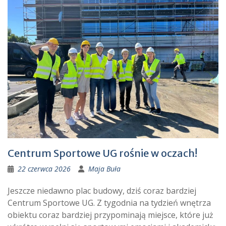
Centrum Sportowe UG rośnie w oczach!
22 czerwca 2026
Maja Buła
Jeszcze niedawno plac budowy, dziś coraz bardziej
Centrum Sportowe UG. Z tygodnia na tydzień wnętrza
obiektu coraz bardziej przypominają miejsce, które już