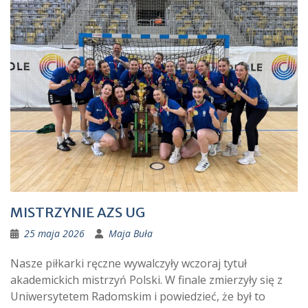
MISTRZYNIE AZS UG
25 maja 2026
Maja Buła
Nasze piłkarki ręczne wywalczyły wczoraj tytuł
akademickich mistrzyń Polski. W finale zmierzyły się z
Uniwersytetem Radomskim i powiedzieć, że był to