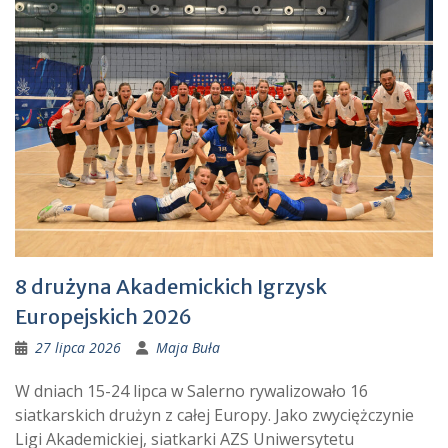
8 drużyna Akademickich Igrzysk
Europejskich 2026
27 lipca 2026
Maja Buła
W dniach 15-24 lipca w Salerno rywalizowało 16
siatkarskich drużyn z całej Europy. Jako zwyciężczynie
Ligi Akademickiej, siatkarki AZS Uniwersytetu