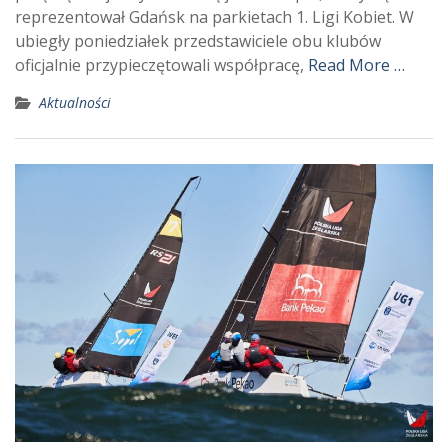
reprezentował Gdańsk na parkietach 1. Ligi Kobiet. W
ubiegły poniedziałek przedstawiciele obu klubów
oficjalnie przypieczętowali współpracę,
Read More …
Aktualności