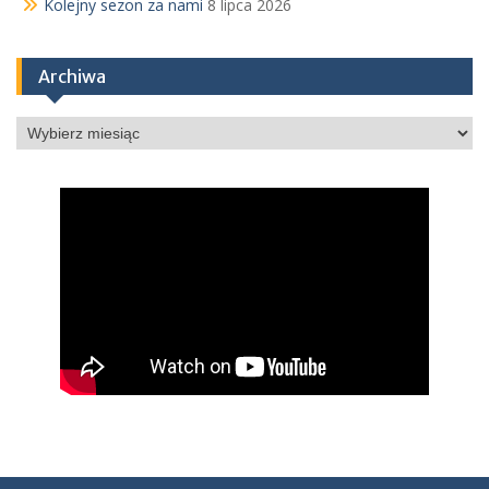
Kolejny sezon za nami
8 lipca 2026
Archiwa
Archiwa