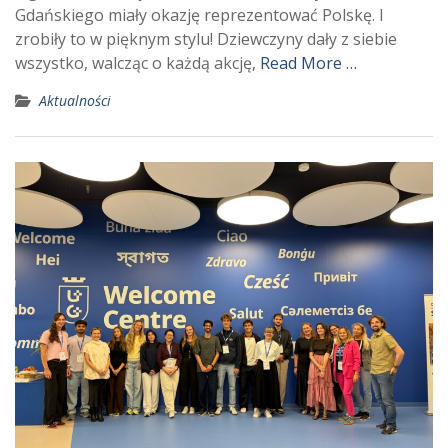
Gdańskiego miały okazję reprezentować Polskę. I
zrobiły to w pięknym stylu! Dziewczyny dały z siebie
wszystko, walcząc o każdą akcję,
Read More …
Aktualności