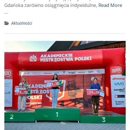
Gdańska zarówno osiągnięcia indywidulne,
Read More
…
Aktualności