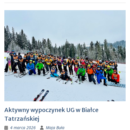
Aktywny wypoczynek UG w Białce
Tatrzańskiej
4 marca 2026
Maja Buła