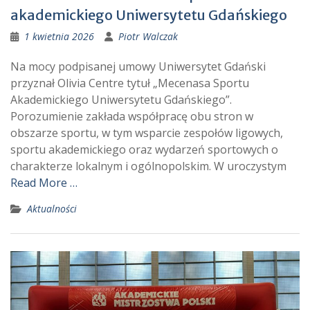
akademickiego Uniwersytetu Gdańskiego
1 kwietnia 2026
Piotr Walczak
Na mocy podpisanej umowy Uniwersytet Gdański
przyznał Olivia Centre tytuł „Mecenasa Sportu
Akademickiego Uniwersytetu Gdańskiego”.
Porozumienie zakłada współpracę obu stron w
obszarze sportu, w tym wsparcie zespołów ligowych,
sportu akademickiego oraz wydarzeń sportowych o
charakterze lokalnym i ogólnopolskim. W uroczystym
Read More …
Aktualności