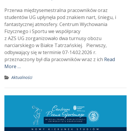
Przerwa międzysemestralna pracowników oraz
studentów UG upłynęła pod znakiem nart, śniegu, i
fantastycznej atmosfery. Centrum Wychowania
Fizycznego i Sportu we współpracy
z AZS UG zorganizowało dwa turnusy obozu
narciarskiego w Białce Tatrzańskiej. Pierwszy,
odbywający się w terminie 07-14.02.2026 r.
przeznaczony był dla pracowników wraz z ich
Read
More …
Aktualności