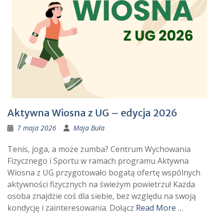
Aktywna Wiosna z UG – edycja 2026
7 maja 2026
Maja Buła
Tenis, joga, a może zumba? Centrum Wychowania
Fizycznego i Sportu w ramach programu Aktywna
Wiosna z UG przygotowało bogatą ofertę wspólnych
aktywności fizycznych na świeżym powietrzu! Każda
osoba znajdzie coś dla siebie, bez względu na swoją
kondycję i zainteresowania. Dołącz
Read More …