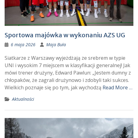
Sportowa majówka w wykonaniu AZS UG
6 maja 2026
Maja Buła
Siatkarze z Warszawy wyjeżdżają ze srebrem w typie
UNI i wysokim 7 miejscem w klasyfikacji generalnej! Jak
mówi trener drużyny, Edward Pawlun: „Jestem dumny z
chłopaków, że zagrali drużynowo i zdobyli taki sukces.
Wielkich poznaje się po tym, jak wychodzą
Read More …
Aktualności