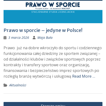
Prawo w sporcie – jedyne w Polsce!
3 marca 2026
Maja Buła
Prawo już na dobre wkroczyło do sportu i codziennego
funkcjonowania całej dziedziny ze sportem związanej –
od działalności klubów i związków sportowych poprzez
kontrakty i transfery sportowe oraz organizację,
finansowania i bezpieczeństwo imprez sportowych po
rozległą branżę wytwórczą i usługową
Read More …
Aktualności
Nawigacja