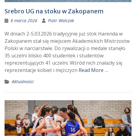
Srebro UG na stoku w Zakopanem
6 marca 2026
Piotr Walczak
W dniach 2-5.03.2026 tradycyjnie już stok Harenda w
Zakopanem stał się miejscem Akademickich Mistrzostw
Polski w narciarstwie. Do rywalizacji o medale stanęło
35 uczelni blisko 400 studentek i studentów
reprezentujących 41 uczelni. Wśród nich znalazły się
reprezentacje kobiet i mężczyzn
Read More …
Aktualności