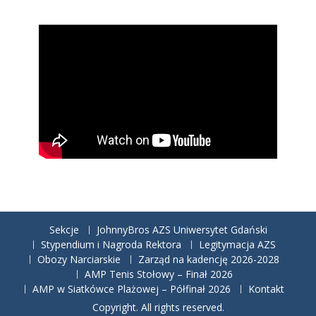
Sekcje
JohnnyBros AZS Uniwersytet Gdański
Stypendium i Nagroda Rektora
Legitymacja AZS
Obozy Narciarskie
Zarząd na kadencję 2026-2028
AMP Tenis Stołowy – Finał 2026
AMP w Siatkówce Plażowej – Półfinał 2026
Kontakt
Copyright. All rights reserved.