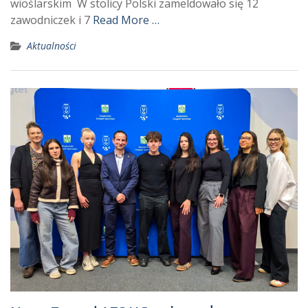
wioślarskim W stolicy Polski zameldowało się 12
zawodniczek i 7
Read More …
Aktualności