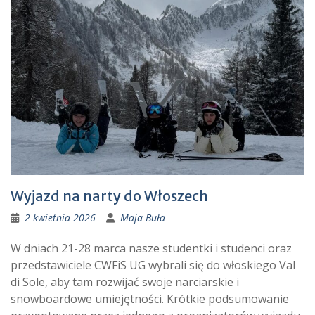
Wyjazd na narty do Włoszech
2 kwietnia 2026
Maja Buła
W dniach 21-28 marca nasze studentki i studenci oraz
przedstawiciele CWFiS UG wybrali się do włoskiego Val
di Sole, aby tam rozwijać swoje narciarskie i
snowboardowe umiejętności. Krótkie podsumowanie