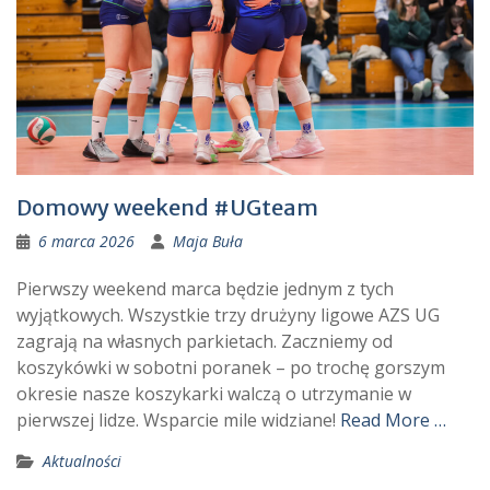
Domowy weekend #UGteam
6 marca 2026
Maja Buła
Pierwszy weekend marca będzie jednym z tych
wyjątkowych. Wszystkie trzy drużyny ligowe AZS UG
zagrają na własnych parkietach. Zaczniemy od
koszykówki w sobotni poranek – po trochę gorszym
okresie nasze koszykarki walczą o utrzymanie w
pierwszej lidze. Wsparcie mile widziane!
Read More …
Aktualności