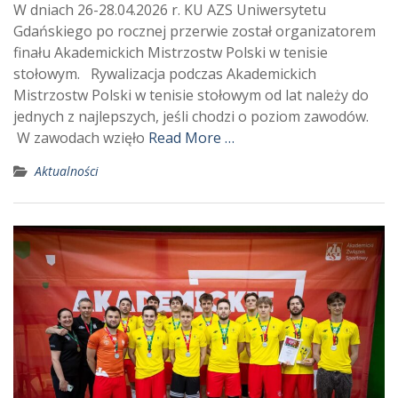
W dniach 26-28.04.2026 r. KU AZS Uniwersytetu
Gdańskiego po rocznej przerwie został organizatorem
finału Akademickich Mistrzostw Polski w tenisie
stołowym. Rywalizacja podczas Akademickich
Mistrzostw Polski w tenisie stołowym od lat należy do
jednych z najlepszych, jeśli chodzi o poziom zawodów.
W zawodach wzięło
Read More …
Aktualności