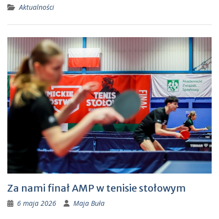
Aktualności
Za nami finał AMP w tenisie stołowym
6 maja 2026
Maja Buła