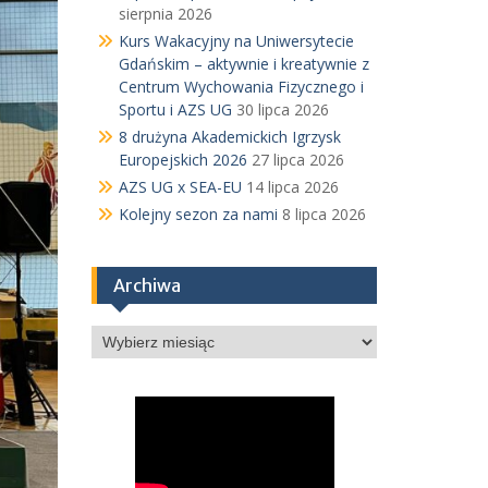
sierpnia 2026
Kurs Wakacyjny na Uniwersytecie
Gdańskim – aktywnie i kreatywnie z
Centrum Wychowania Fizycznego i
Sportu i AZS UG
30 lipca 2026
8 drużyna Akademickich Igrzysk
Europejskich 2026
27 lipca 2026
AZS UG x SEA-EU
14 lipca 2026
Kolejny sezon za nami
8 lipca 2026
Archiwa
Archiwa