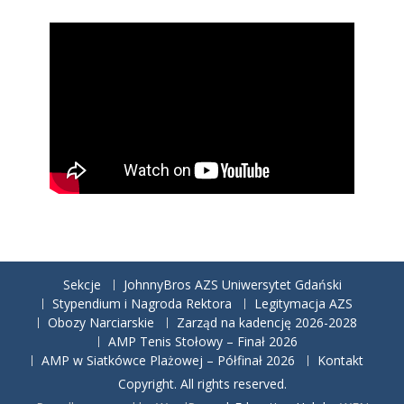
Sekcje
JohnnyBros AZS Uniwersytet Gdański
Stypendium i Nagroda Rektora
Legitymacja AZS
Obozy Narciarskie
Zarząd na kadencję 2026-2028
AMP Tenis Stołowy – Finał 2026
AMP w Siatkówce Plażowej – Półfinał 2026
Kontakt
Copyright. All rights reserved.