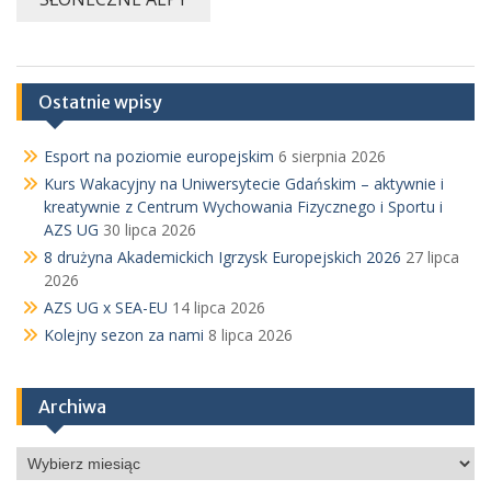
Ostatnie wpisy
Esport na poziomie europejskim
6 sierpnia 2026
Kurs Wakacyjny na Uniwersytecie Gdańskim – aktywnie i
kreatywnie z Centrum Wychowania Fizycznego i Sportu i
AZS UG
30 lipca 2026
8 drużyna Akademickich Igrzysk Europejskich 2026
27 lipca
2026
AZS UG x SEA-EU
14 lipca 2026
Kolejny sezon za nami
8 lipca 2026
Archiwa
Archiwa