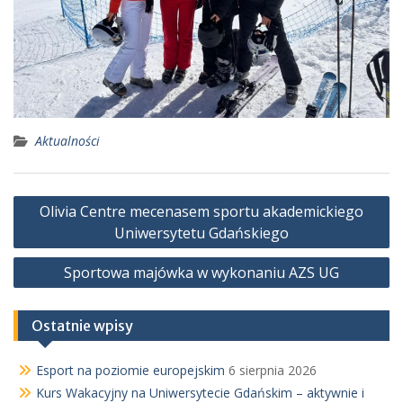
Aktualności
Nawigacja
Olivia Centre mecenasem sportu akademickiego
wpisu
Uniwersytetu Gdańskiego
Sportowa majówka w wykonaniu AZS UG
Ostatnie wpisy
Esport na poziomie europejskim
6 sierpnia 2026
Kurs Wakacyjny na Uniwersytecie Gdańskim – aktywnie i