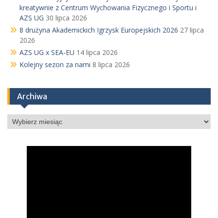
kreatywnie z Centrum Wychowania Fizycznego i Sportu i
AZS UG
30 lipca 2026
8 drużyna Akademickich Igrzysk Europejskich 2026
27 lipca
2026
AZS UG x SEA-EU
14 lipca 2026
Kolejny sezon za nami
8 lipca 2026
Archiwa
Archiwa