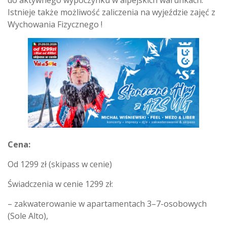
Istnieje także możliwość zaliczenia na wyjeździe zajęć z
Wychowania Fizycznego !
Cena:
Od 1299 zł (skipass w cenie)
Świadczenia w cenie 1299 zł:
– zakwaterowanie w apartamentach 3–7-osobowych
(Sole Alto),