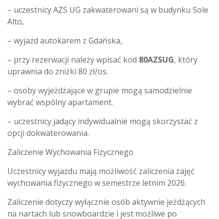
– uczestnicy AZS UG zakwaterowani są w budynku Sole
Alto,
– wyjazd autokarem z Gdańska,
– przy rezerwacji należy wpisać kod
80AZSUG
, który
uprawnia do zniżki 80 zł/os.
– osoby wyjeżdżające w grupie mogą samodzielnie
wybrać wspólny apartament.
– uczestnicy jadący indywidualnie mogą skorzystać z
opcji dokwaterowania.
Zaliczenie Wychowania Fizycznego
Uczestnicy wyjazdu mają możliwość zaliczenia zajęć
wychowania fizycznego w semestrze letnim 2026.
Zaliczenie dotyczy wyłącznie osób aktywnie jeżdżących
na nartach lub snowboardzie i jest możliwe po