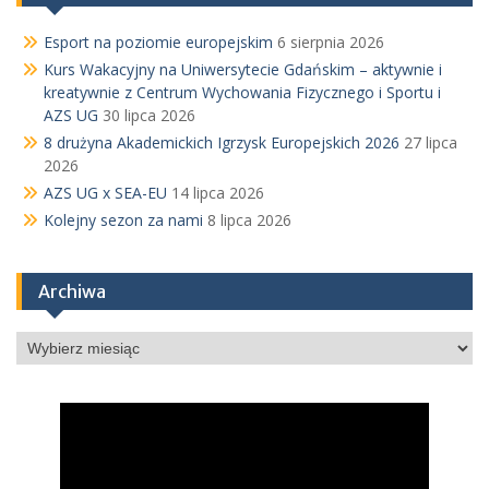
Esport na poziomie europejskim
6 sierpnia 2026
Kurs Wakacyjny na Uniwersytecie Gdańskim – aktywnie i
kreatywnie z Centrum Wychowania Fizycznego i Sportu i
AZS UG
30 lipca 2026
8 drużyna Akademickich Igrzysk Europejskich 2026
27 lipca
2026
AZS UG x SEA-EU
14 lipca 2026
Kolejny sezon za nami
8 lipca 2026
Archiwa
Archiwa