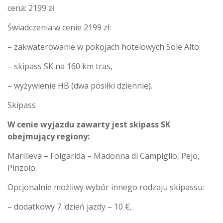
cena: 2199 zł
Świadczenia w cenie 2199 zł:
– zakwaterowanie w pokojach hotelowych Sole Alto
– skipass SK na 160 km tras,
– wyżywienie HB (dwa posiłki dziennie).
Skipass
W cenie wyjazdu zawarty jest skipass SK
obejmujący regiony:
Marilleva – Folgarida – Madonna di Campiglio, Pejo,
Pinzolo.
Opcjonalnie możliwy wybór innego rodzaju skipassu:
– dodatkowy 7. dzień jazdy – 10 €,