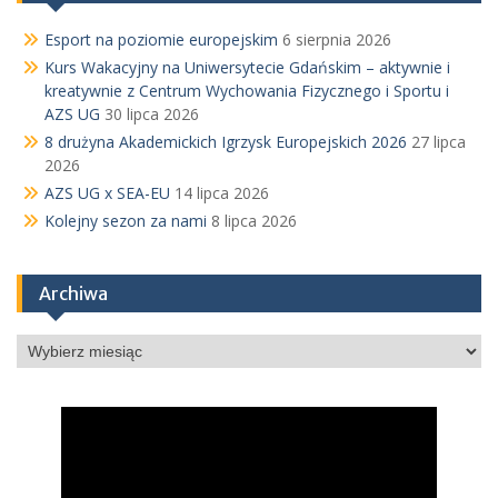
Esport na poziomie europejskim
6 sierpnia 2026
Kurs Wakacyjny na Uniwersytecie Gdańskim – aktywnie i
kreatywnie z Centrum Wychowania Fizycznego i Sportu i
AZS UG
30 lipca 2026
8 drużyna Akademickich Igrzysk Europejskich 2026
27 lipca
2026
AZS UG x SEA-EU
14 lipca 2026
Kolejny sezon za nami
8 lipca 2026
Archiwa
Archiwa