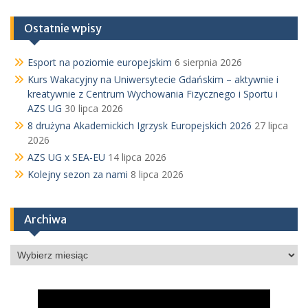
Ostatnie wpisy
Esport na poziomie europejskim
6 sierpnia 2026
Kurs Wakacyjny na Uniwersytecie Gdańskim – aktywnie i
kreatywnie z Centrum Wychowania Fizycznego i Sportu i
AZS UG
30 lipca 2026
8 drużyna Akademickich Igrzysk Europejskich 2026
27 lipca
2026
AZS UG x SEA-EU
14 lipca 2026
Kolejny sezon za nami
8 lipca 2026
Archiwa
Archiwa