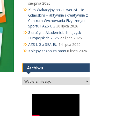
sierpnia 2026
Kurs Wakacyjny na Uniwersytecie
Gdańskim – aktywnie i kreatywnie z
Centrum Wychowania Fizycznego i
Sportu i AZS UG
30 lipca 2026
8 drużyna Akademickich Igrzysk
Europejskich 2026
27 lipca 2026
AZS UG x SEA-EU
14 lipca 2026
Kolejny sezon za nami
8 lipca 2026
Archiwa
Archiwa