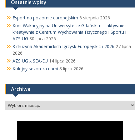
Ostatnie wpisy
Esport na poziomie europejskim
6 sierpnia 2026
Kurs Wakacyjny na Uniwersytecie Gdańskim – aktywnie i
kreatywnie z Centrum Wychowania Fizycznego i Sportu i
AZS UG
30 lipca 2026
8 drużyna Akademickich Igrzysk Europejskich 2026
27 lipca
2026
AZS UG x SEA-EU
14 lipca 2026
Kolejny sezon za nami
8 lipca 2026
Archiwa
Archiwa