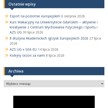
Ostatnie wpisy
Esport na poziomie europejskim
6 sierpnia 2026
Kurs Wakacyjny na Uniwersytecie Gdańskim – aktywnie i
kreatywnie z Centrum Wychowania Fizycznego i Sportu i
AZS UG
30 lipca 2026
8 drużyna Akademickich Igrzysk Europejskich 2026
27 lipca
2026
AZS UG x SEA-EU
14 lipca 2026
Kolejny sezon za nami
8 lipca 2026
Archiwa
Archiwa