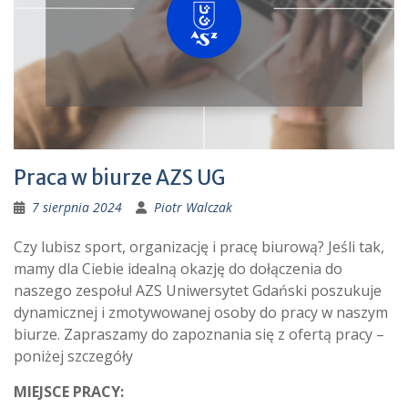
Praca w biurze AZS UG
7 sierpnia 2024
Piotr Walczak
Czy lubisz sport, organizację i pracę biurową? Jeśli tak,
mamy dla Ciebie idealną okazję do dołączenia do
naszego zespołu! AZS Uniwersytet Gdański poszukuje
dynamicznej i zmotywowanej osoby do pracy w naszym
biurze. Zapraszamy do zapoznania się z ofertą pracy –
poniżej szczegóły
MIEJSCE PRACY: