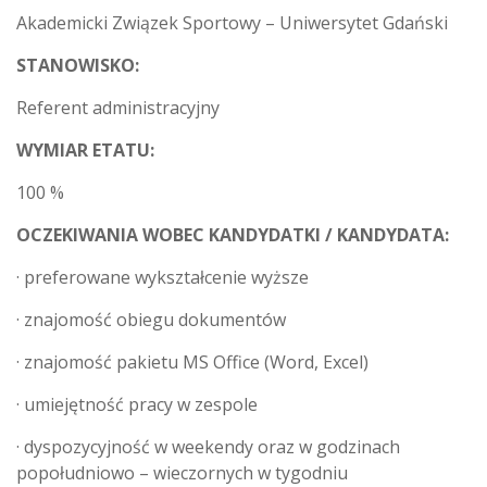
Akademicki Związek Sportowy – Uniwersytet Gdański
STANOWISKO:
Referent administracyjny
WYMIAR ETATU:
100 %
OCZEKIWANIA WOBEC KANDYDATKI / KANDYDATA:
· preferowane wykształcenie wyższe
· znajomość obiegu dokumentów
· znajomość pakietu MS Office (Word, Excel)
· umiejętność pracy w zespole
· dyspozycyjność w weekendy oraz w godzinach
popołudniowo – wieczornych w tygodniu