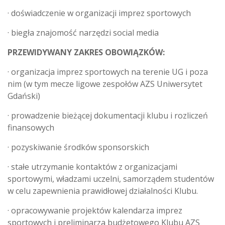
· doświadczenie w organizacji imprez sportowych
· biegła znajomość narzędzi social media
PRZEWIDYWANY ZAKRES OBOWIĄZKÓW:
· organizacja imprez sportowych na terenie UG i poza
nim (w tym mecze ligowe zespołów AZS Uniwersytet
Gdański)
· prowadzenie bieżącej dokumentacji klubu i rozliczeń
finansowych
· pozyskiwanie środków sponsorskich
· stałe utrzymanie kontaktów z organizacjami
sportowymi, władzami uczelni, samorządem studentów
w celu zapewnienia prawidłowej działalności Klubu.
· opracowywanie projektów kalendarza imprez
sportowych i preliminarza budżetowego Klubu AZS