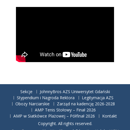
Sekcje
JohnnyBros AZS Uniwersytet Gdański
Stypendium i Nagroda Rektora
Legitymacja AZS
Obozy Narciarskie
Zarząd na kadencję 2026-2028
AMP Tenis Stołowy – Finał 2026
AMP w Siatkówce Plażowej – Półfinał 2026
Kontakt
Copyright. All rights reserved.