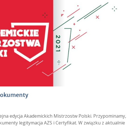
 dokumenty
jna edycja Akademickich Mistrzostw Polski. Przypominamy,
umenty legitymacja AZS i Certyfikat. W związku z aktualnie