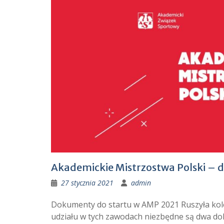
Akademickie Mistrzostwa Polski –
27 stycznia 2021
admin
Dokumenty do startu w AMP 2021 Ruszyła kole
udziału w tych zawodach niezbędne są dwa dok