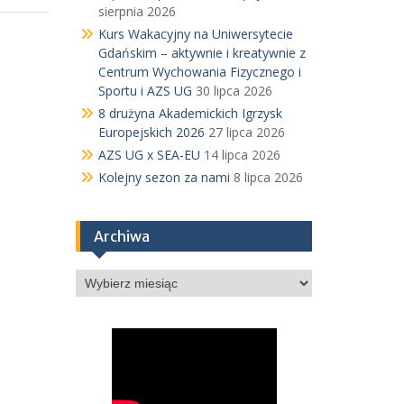
sierpnia 2026
Kurs Wakacyjny na Uniwersytecie
Gdańskim – aktywnie i kreatywnie z
Centrum Wychowania Fizycznego i
Sportu i AZS UG
30 lipca 2026
8 drużyna Akademickich Igrzysk
Europejskich 2026
27 lipca 2026
AZS UG x SEA-EU
14 lipca 2026
Kolejny sezon za nami
8 lipca 2026
Archiwa
Archiwa