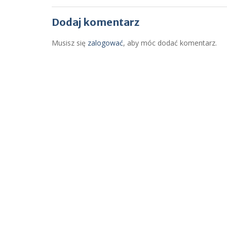
Dodaj komentarz
Musisz się
zalogować
, aby móc dodać komentarz.