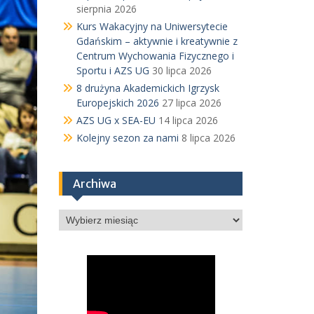
sierpnia 2026
Kurs Wakacyjny na Uniwersytecie
Gdańskim – aktywnie i kreatywnie z
Centrum Wychowania Fizycznego i
Sportu i AZS UG
30 lipca 2026
8 drużyna Akademickich Igrzysk
Europejskich 2026
27 lipca 2026
AZS UG x SEA-EU
14 lipca 2026
Kolejny sezon za nami
8 lipca 2026
Archiwa
Archiwa