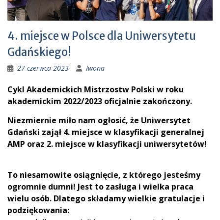
4. miejsce w Polsce dla Uniwersytetu
Gdańskiego!
27 czerwca 2023
Iwona
Cykl Akademickich Mistrzostw Polski w roku
akademickim 2022/2023 oficjalnie zakończony.
Niezmiernie miło nam ogłosić, że Uniwersytet
Gdański zajął 4. miejsce w klasyfikacji generalnej
AMP oraz 2. miejsce w klasyfikacji uniwersytetów!
To niesamowite osiągnięcie, z którego jesteśmy
ogromnie dumni! Jest to zasługa i wielka praca
wielu osób. Dlatego składamy wielkie gratulacje i
podziękowania: