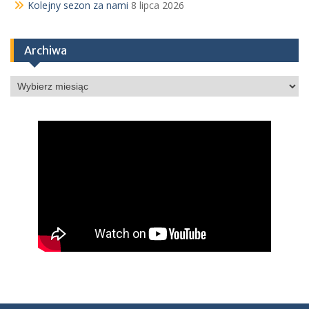
Kolejny sezon za nami
8 lipca 2026
Archiwa
Archiwa