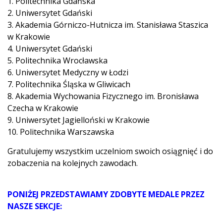
1. Politechnika Gdańska
2. Uniwersytet Gdański
3. Akademia Górniczo-Hutnicza im. Stanisława Staszica
w Krakowie
4. Uniwersytet Gdański
5. Politechnika Wrocławska
6. Uniwersytet Medyczny w Łodzi
7. Politechnika Śląska w Gliwicach
8. Akademia Wychowania Fizycznego im. Bronisława
Czecha w Krakowie
9. Uniwersytet Jagielloński w Krakowie
10. Politechnika Warszawska
Gratulujemy wszystkim uczelniom swoich osiągnięć i do
zobaczenia na kolejnych zawodach.
PONIŻEJ PRZEDSTAWIAMY ZDOBYTE MEDALE PRZEZ
NASZE SEKCJE: