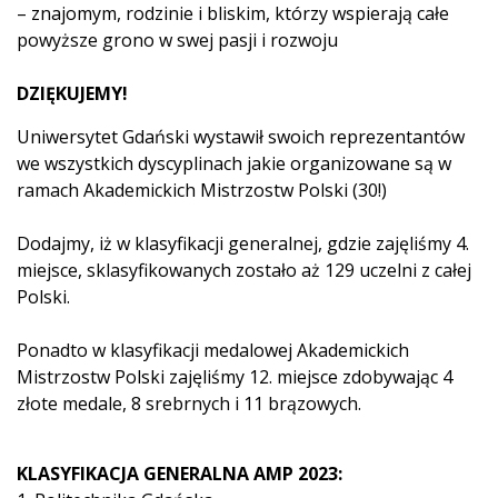
– znajomym, rodzinie i bliskim, którzy wspierają całe
powyższe grono w swej pasji i rozwoju
DZIĘKUJEMY!
Uniwersytet Gdański wystawił swoich reprezentantów
we wszystkich dyscyplinach jakie organizowane są w
ramach Akademickich Mistrzostw Polski (30!)
Dodajmy, iż w klasyfikacji generalnej, gdzie zajęliśmy 4.
miejsce, sklasyfikowanych zostało aż 129 uczelni z całej
Polski.
Ponadto w klasyfikacji medalowej Akademickich
Mistrzostw Polski zajęliśmy 12. miejsce zdobywając 4
złote medale, 8 srebrnych i 11 brązowych.
KLASYFIKACJA GENERALNA AMP 2023: