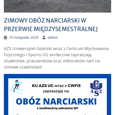
ZIMOWY OBÓZ NARCIARSKI W
PRZERWIE MIĘDZYSEMESTRALNEJ
10 listopada 2020
admin
AZS Uniwersytet Gdański wraz z Centrum Wychowania
Fizycznego i Sportu UG serdecznie zapraszają
studentów, pracowników oraz miłośników nart na
zimowe szaleństwo!