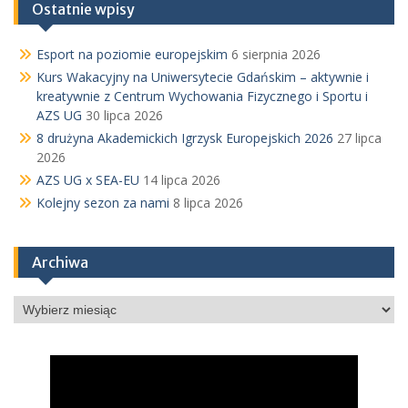
Ostatnie wpisy
Esport na poziomie europejskim
6 sierpnia 2026
Kurs Wakacyjny na Uniwersytecie Gdańskim – aktywnie i
kreatywnie z Centrum Wychowania Fizycznego i Sportu i
AZS UG
30 lipca 2026
8 drużyna Akademickich Igrzysk Europejskich 2026
27 lipca
2026
AZS UG x SEA-EU
14 lipca 2026
Kolejny sezon za nami
8 lipca 2026
Archiwa
Archiwa