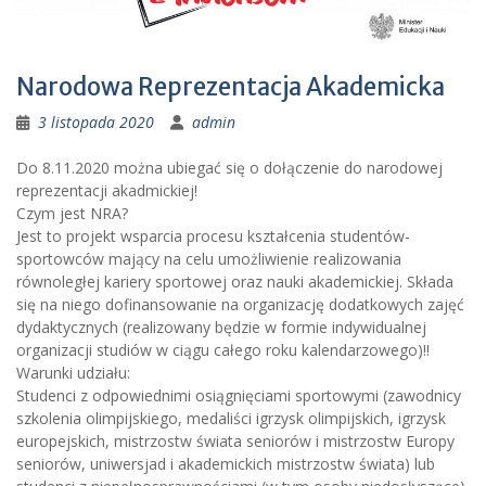
Narodowa Reprezentacja Akademicka
3 listopada 2020
admin
Do 8.11.2020 można ubiegać się o dołączenie do narodowej
reprezentacji akadmickiej!
Czym jest NRA?
Jest to projekt wsparcia procesu kształcenia studentów-
sportowców mający na celu umożliwienie realizowania
równoległej kariery sportowej oraz nauki akademickiej. Składa
się na niego dofinansowanie na organizację dodatkowych zajęć
dydaktycznych (realizowany będzie w formie indywidualnej
organizacji studiów w ciągu całego roku kalendarzowego)!!
Warunki udziału:
Studenci z odpowiednimi osiągnięciami sportowymi (zawodnicy
szkolenia olimpijskiego, medaliści igrzysk olimpijskich, igrzysk
europejskich, mistrzostw świata seniorów i mistrzostw Europy
seniorów, uniwersjad i akademickich mistrzostw świata) lub