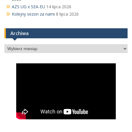
AZS UG x SEA-EU
14 lipca 2026
Kolejny sezon za nami
8 lipca 2026
Archiwa
Archiwa