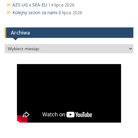
AZS UG x SEA-EU
14 lipca 2026
Kolejny sezon za nami
8 lipca 2026
Archiwa
Archiwa