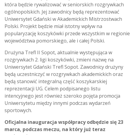
która będzie rywalizować w seniorskich rozgrywkach
ogólnopolskich. Jej zawodnicy będą reprezentować
Uniwersytet Gdański w Akademickich Mistrzostwach
Polski. Projekt będzie miał istotny wpływ na
popularyzację koszykówki przede wszystkim w regionie
województwa pomorskiego, ale i całej Polski.
Drużyna Trefl II Sopot, aktualnie występująca w
rozgrywkach 2. ligi koszykówki, zmieni nazwę na
Uniwersytet Gdański Trefl Sopot. Zawodnicy drużyny
będą uczestniczyć w rozgrywkach akademickich oraz
będą stanowić integralną część koszykarskiej
reprezentacji UG. Celem podpisanego listu
intencyjnego jest również szeroko pojęta promocja
Uniwersytetu między innymi podczas wydarzeń
sportowych.
Oficjalna inauguracja współpracy odbędzie się 23
marca, podczas meczu, na który już teraz