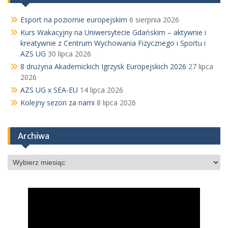
Esport na poziomie europejskim
6 sierpnia 2026
Kurs Wakacyjny na Uniwersytecie Gdańskim – aktywnie i
kreatywnie z Centrum Wychowania Fizycznego i Sportu i
AZS UG
30 lipca 2026
8 drużyna Akademickich Igrzysk Europejskich 2026
27 lipca
2026
AZS UG x SEA-EU
14 lipca 2026
Kolejny sezon za nami
8 lipca 2026
Archiwa
Archiwa