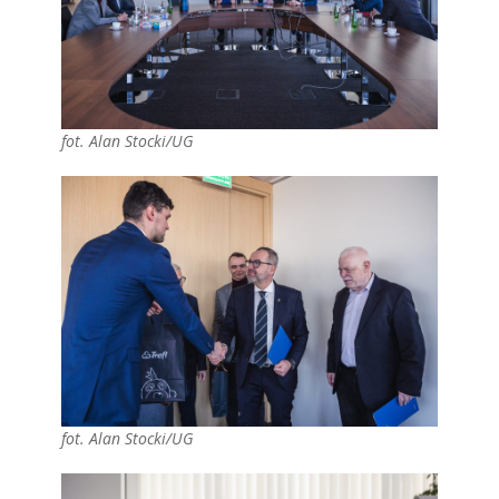
fot. Alan Stocki/UG
fot. Alan Stocki/UG