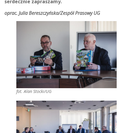
serdecznie zapraszamy.
oprac. Julia Bereszczyńska/Zespół Prasowy UG
fot. Alan Stocki/UG