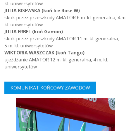
kl. uniwersytetów
JULIA BISEWSKA (koń Ice Rose W)
skok przez przeszkody AMATOR 6 m. kl. generalna, 4 m.
kl. uniwersytetów
JULIA ERBEL (koń Gamon)
skok przez przeszkody AMATOR 11 m. kl. generalna,
5 m. kl. uniwersytetów
WIKTORIA WASZCZAK (koń Tango)
ujeżdżanie AMATOR 12 m. kl. generalna, 4 m. kl.
uniwersytetów
KOMUNIKAT KOŃCOWY ZAWODÓW