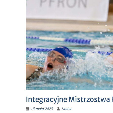
Integracyjne Mistrzostwa 
15 maja 2023
Iwona