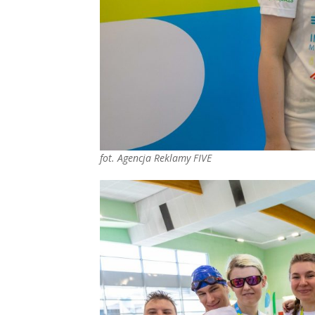
fot. Agencja Reklamy FIVE