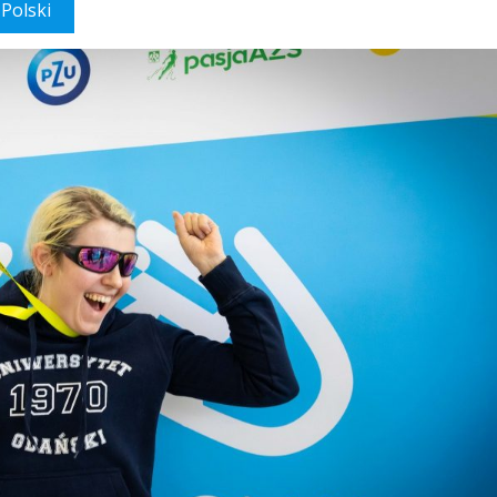
Polski