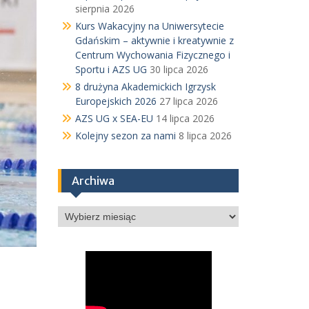
sierpnia 2026
Kurs Wakacyjny na Uniwersytecie
Gdańskim – aktywnie i kreatywnie z
Centrum Wychowania Fizycznego i
Sportu i AZS UG
30 lipca 2026
8 drużyna Akademickich Igrzysk
Europejskich 2026
27 lipca 2026
AZS UG x SEA-EU
14 lipca 2026
Kolejny sezon za nami
8 lipca 2026
Archiwa
Archiwa