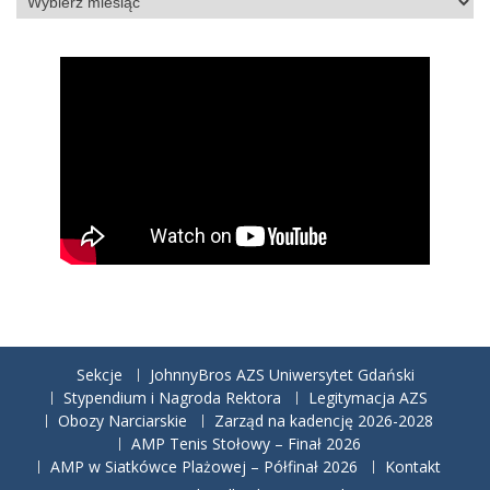
Sekcje
JohnnyBros AZS Uniwersytet Gdański
Stypendium i Nagroda Rektora
Legitymacja AZS
Obozy Narciarskie
Zarząd na kadencję 2026-2028
AMP Tenis Stołowy – Finał 2026
AMP w Siatkówce Plażowej – Półfinał 2026
Kontakt