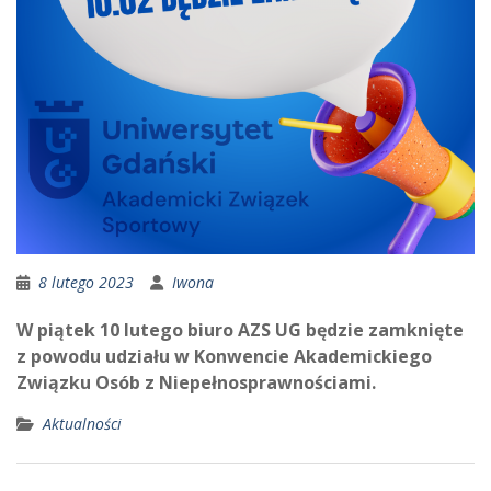
8 lutego 2023
Iwona
W piątek 10 lutego biuro AZS UG będzie zamknięte
z powodu udziału w Konwencie Akademickiego
Związku Osób z Niepełnosprawnościami.
Aktualności