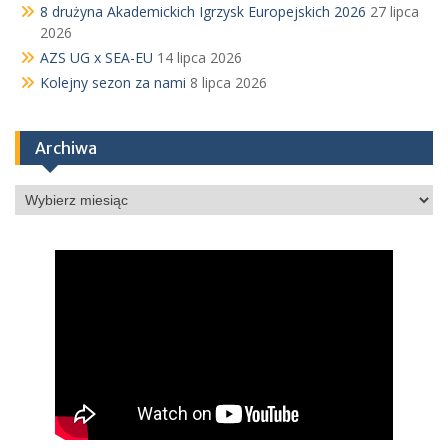
8 drużyna Akademickich Igrzysk Europejskich 2026
27 lipca
2026
AZS UG x SEA-EU
14 lipca 2026
Kolejny sezon za nami
8 lipca 2026
Archiwa
Archiwa