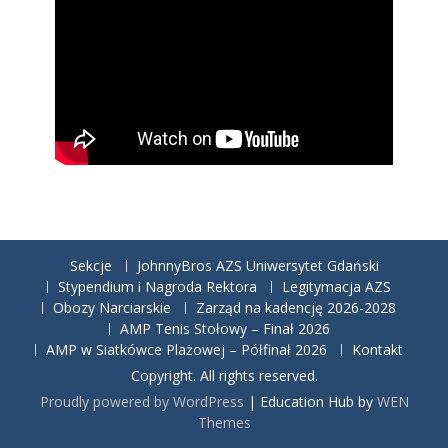
Sekcje
JohnnyBros AZS Uniwersytet Gdański
Stypendium i Nagroda Rektora
Legitymacja AZS
Obozy Narciarskie
Zarząd na kadencję 2026-2028
AMP Tenis Stołowy – Finał 2026
AMP w Siatkówce Plażowej – Półfinał 2026
Kontakt
Copyright. All rights reserved.
Proudly powered by WordPress
|
Education Hub by
WEN
Themes