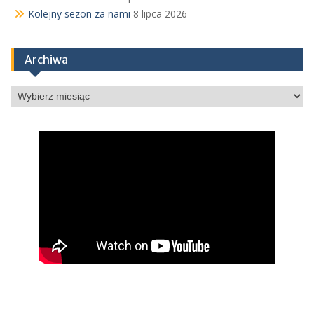
Kolejny sezon za nami
8 lipca 2026
Archiwa
Archiwa