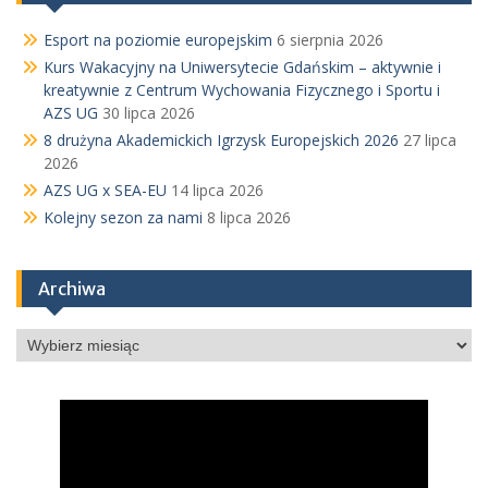
Esport na poziomie europejskim
6 sierpnia 2026
Kurs Wakacyjny na Uniwersytecie Gdańskim – aktywnie i
kreatywnie z Centrum Wychowania Fizycznego i Sportu i
AZS UG
30 lipca 2026
8 drużyna Akademickich Igrzysk Europejskich 2026
27 lipca
2026
AZS UG x SEA-EU
14 lipca 2026
Kolejny sezon za nami
8 lipca 2026
Archiwa
Archiwa