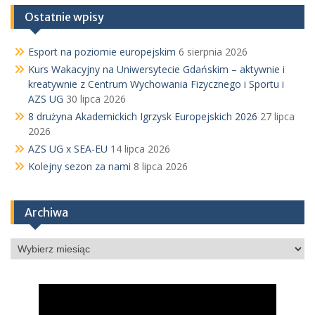
Ostatnie wpisy
Esport na poziomie europejskim
6 sierpnia 2026
Kurs Wakacyjny na Uniwersytecie Gdańskim – aktywnie i
kreatywnie z Centrum Wychowania Fizycznego i Sportu i
AZS UG
30 lipca 2026
8 drużyna Akademickich Igrzysk Europejskich 2026
27 lipca
2026
AZS UG x SEA-EU
14 lipca 2026
Kolejny sezon za nami
8 lipca 2026
Archiwa
Archiwa