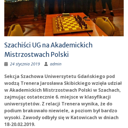
Szachiści UG na Akademickich
Mistrzostwach Polski
24 stycznia 2019
admin
Sekcja Szachowa Uniwersytetu Gdańskiego pod
wodzą Trenera Jarosława Skibickiego wzięła udział
w Akademickich Mistrzostwach Polski w Szachach,
zajmując ostatecznie 6. miejsce w klasyfikacji
uniwersytetów. Z relacji Trenera wynika, że do
podium brakowało niewiele, a poziom był bardzo
wysoki. Zawody odbyły się w Katowicach w dniach
18-20.02.2019.