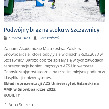
Podwójny brąz na stoku w Szczawnicy
6 marca 2023
Piotr Walczak
Za nami Akademickie Mistrzostwa Polski w
Snowboardzie, które odbyły się w dniach 2-5.03.2023 w
Szczawnicy. Bardzo dobrze spisały się w tych zawodach
reprezentacje kobiet i mężczyzn AZS Uniwersytet
Gdański stając ostatecznie na trzecim miejscu podium w
klasyfikacji uniwersytetów.
Skład reprezentacji AZS Uniwersytet Gdański na
AMP w Snowboardzie 2023:
KOBIETY
Anna Solecka