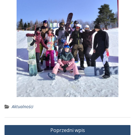
Aktualności
Nawigacja
Poprzedni wpis