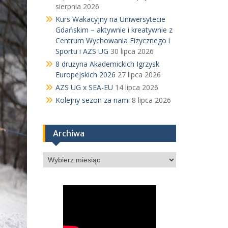
sierpnia 2026
Kurs Wakacyjny na Uniwersytecie
Gdańskim – aktywnie i kreatywnie z
Centrum Wychowania Fizycznego i
Sportu i AZS UG
30 lipca 2026
8 drużyna Akademickich Igrzysk
Europejskich 2026
27 lipca 2026
AZS UG x SEA-EU
14 lipca 2026
Kolejny sezon za nami
8 lipca 2026
Archiwa
Archiwa