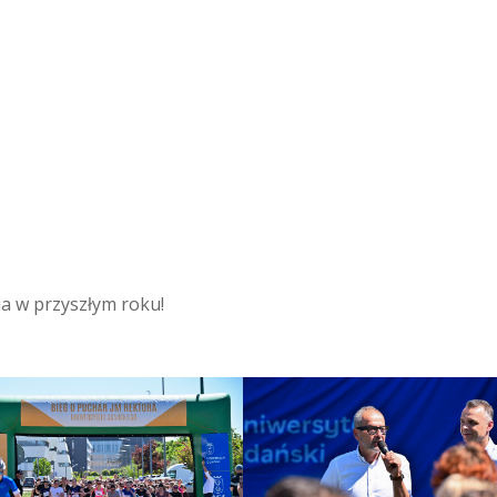
ia w przyszłym roku!