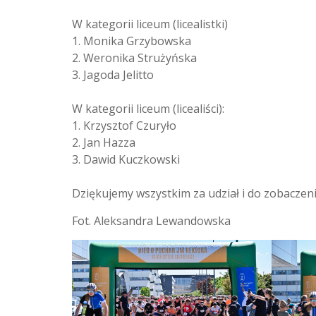
W kategorii liceum (licealistki)
1. Monika Grzybowska
2. Weronika Strużyńska
3. Jagoda Jelitto
W kategorii liceum (licealiści):
1. Krzysztof Czuryło
2. Jan Hazza
3. Dawid Kuczkowski
Dziękujemy wszystkim za udział i do zobaczen
Fot. Aleksandra Lewandowska