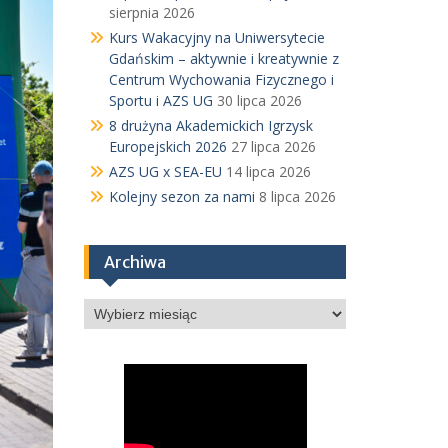
sierpnia 2026
Kurs Wakacyjny na Uniwersytecie
Gdańskim – aktywnie i kreatywnie z
Centrum Wychowania Fizycznego i
Sportu i AZS UG
30 lipca 2026
8 drużyna Akademickich Igrzysk
Europejskich 2026
27 lipca 2026
AZS UG x SEA-EU
14 lipca 2026
Kolejny sezon za nami
8 lipca 2026
Archiwa
Archiwa