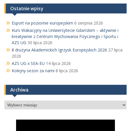
Ostatnie wpisy
Esport na poziomie europejskim
6 sierpnia 2026
Kurs Wakacyjny na Uniwersytecie Gdańskim – aktywnie i
kreatywnie z Centrum Wychowania Fizycznego i Sportu i
AZS UG
30 lipca 2026
8 drużyna Akademickich Igrzysk Europejskich 2026
27 lipca
2026
AZS UG x SEA-EU
14 lipca 2026
Kolejny sezon za nami
8 lipca 2026
Archiwa
Archiwa