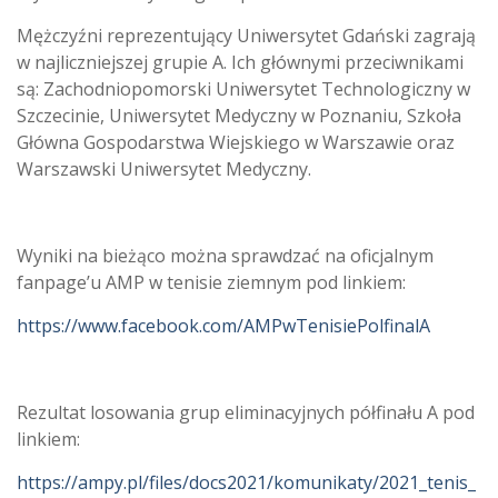
Mężczyźni reprezentujący Uniwersytet Gdański zagrają
w najliczniejszej grupie A. Ich głównymi przeciwnikami
są: Zachodniopomorski Uniwersytet Technologiczny w
Szczecinie, Uniwersytet Medyczny w Poznaniu, Szkoła
Główna Gospodarstwa Wiejskiego w Warszawie oraz
Warszawski Uniwersytet Medyczny.
Wyniki na bieżąco można sprawdzać na oficjalnym
fanpage’u AMP w tenisie ziemnym pod linkiem:
https://www.facebook.com/AMPwTenisiePolfinalA
Rezultat losowania grup eliminacyjnych półfinału A pod
linkiem:
https://ampy.pl/files/docs2021/komunikaty/2021_tenis_