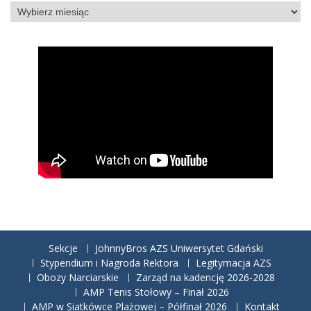
Archiwa
Sekcje
JohnnyBros AZS Uniwersytet Gdański
Stypendium i Nagroda Rektora
Legitymacja AZS
Obozy Narciarskie
Zarząd na kadencję 2026-2028
AMP Tenis Stołowy – Finał 2026
AMP w Siatkówce Plażowej – Półfinał 2026
Kontakt