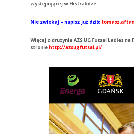
występującej w Ekstralidze.
Nie zwlekaj – napisz już dziś:
tomasz.aftan
Więcej o drużynie AZS UG Futsal Ladies na 
stronie
http://azsugfutsal.pl/