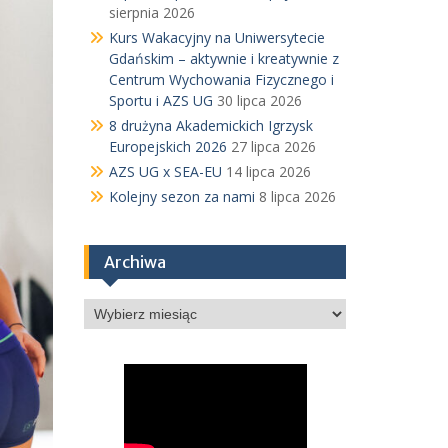
sierpnia 2026
Kurs Wakacyjny na Uniwersytecie
Gdańskim – aktywnie i kreatywnie z
Centrum Wychowania Fizycznego i
Sportu i AZS UG
30 lipca 2026
8 drużyna Akademickich Igrzysk
Europejskich 2026
27 lipca 2026
AZS UG x SEA-EU
14 lipca 2026
Kolejny sezon za nami
8 lipca 2026
Archiwa
Archiwa