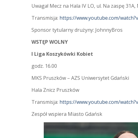
Uwaga! Mecz na Hala IV LO, ul. Na zaspę 31A,
Transmisja:
https://www.youtube.com/watch?
Sponsor tytularny drużyny: JohnnyBros
WSTĘP WOLNY
I Liga Koszykówki Kobiet
godz. 16.00
MKS Pruszków – AZS Uniwersytet Gdański
Hala Znicz Pruszków
Transmisja:
https://www.youtube.com/watch
Zespół wspiera Miasto Gdańsk