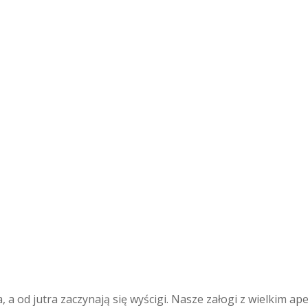
 a od jutra zaczynają się wyścigi. Nasze załogi z wielkim ap