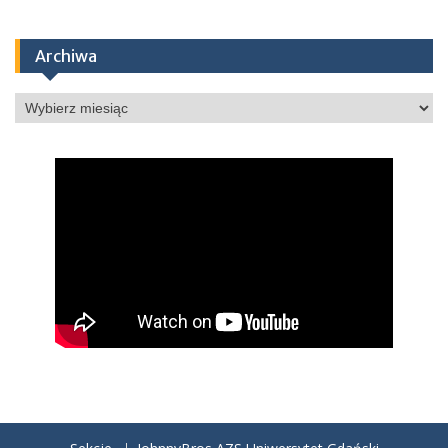
Archiwa
Archiwa