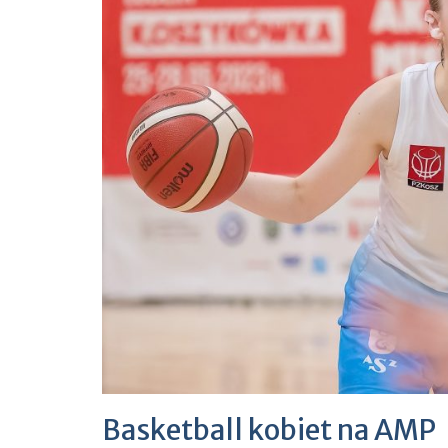
Basketball kobiet na AMP