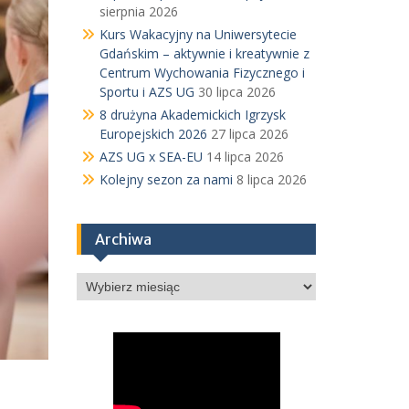
sierpnia 2026
Kurs Wakacyjny na Uniwersytecie
Gdańskim – aktywnie i kreatywnie z
Centrum Wychowania Fizycznego i
Sportu i AZS UG
30 lipca 2026
8 drużyna Akademickich Igrzysk
Europejskich 2026
27 lipca 2026
AZS UG x SEA-EU
14 lipca 2026
Kolejny sezon za nami
8 lipca 2026
Archiwa
Archiwa