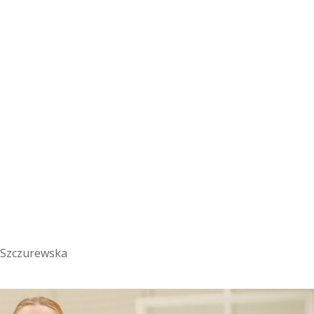
 Szczurewska