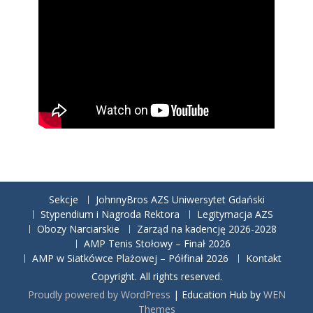
Sekcje
JohnnyBros AZS Uniwersytet Gdański
Stypendium i Nagroda Rektora
Legitymacja AZS
Obozy Narciarskie
Zarząd na kadencję 2026-2028
AMP Tenis Stołowy – Finał 2026
AMP w Siatkówce Plażowej – Półfinał 2026
Kontakt
Copyright. All rights reserved.
Proudly powered by WordPress
|
Education Hub by
WEN
Themes