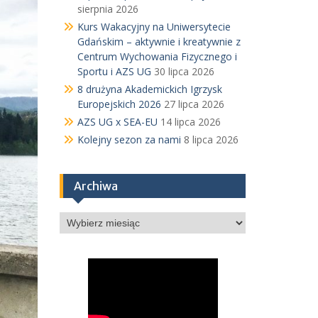
sierpnia 2026
Kurs Wakacyjny na Uniwersytecie
Gdańskim – aktywnie i kreatywnie z
Centrum Wychowania Fizycznego i
Sportu i AZS UG
30 lipca 2026
8 drużyna Akademickich Igrzysk
Europejskich 2026
27 lipca 2026
AZS UG x SEA-EU
14 lipca 2026
Kolejny sezon za nami
8 lipca 2026
Archiwa
Archiwa