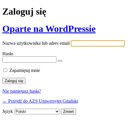
Zaloguj się
Oparte na WordPressie
Nazwa użytkownika lub adres email
Hasło
Zapamiętaj mnie
Nie pamiętasz hasła?
← Przejdź do AZS Uniwersytet Gdański
Język